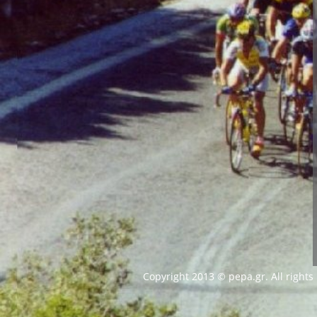
Copyright 2013 © pepa.gr. All rights