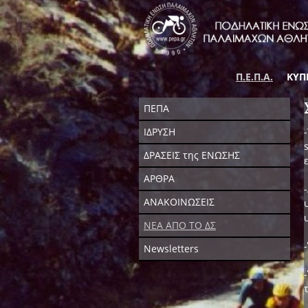
Π.Ε.Π.Α.
ΚΥΠ
ΠΕΠΑ
ΙΔΡΥΣΗ
ΔΡΑΣΕΙΣ της ΕΝΩΣΗΣ
ΑΡΘΡΑ
ΑΝΑΚΟΙΝΩΣΕΙΣ
ΝΕΑ ΑΠΟ ΤΟ ΔΣ
Newsletters