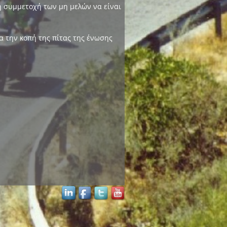
 συμμετοχή των μη μελών να είναι
ια την κοπή της πίτας της ένωσης