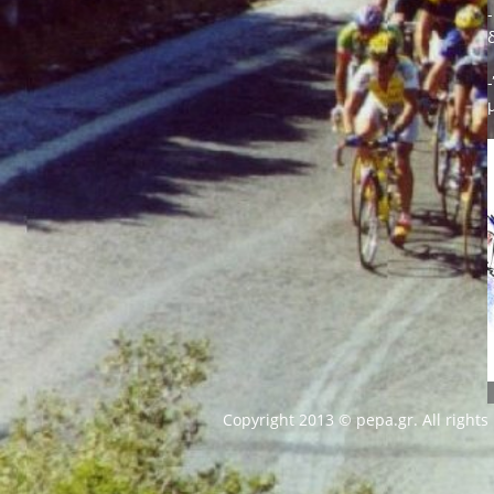
Copyright 2013 © pepa.gr. All rights