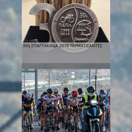
30η ΣΠΑΡΤΑΚΙΑΔΑ 2018 ΤΕΡΜΑΤΙΣΑΝΤΕΣ