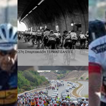
27η Σπαρτακιάδα ΤΕΡΜΑΤΙΣΑΝΤΕΣ