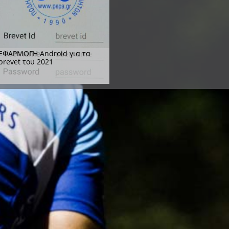
ΕΦΑΡΜΟΓΗ Android για τα
brevet του 2021