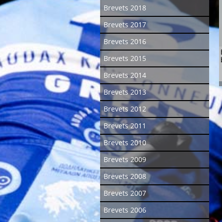
Brevets 2018
Brevets 2017
Brevets 2016
Brevets 2015
Brevets 2014
Brevets 2013
Brevets 2012
Brevets 2011
Brevets 2010
Brevets 2009
Brevets 2008
Brevets 2007
Brevets 2006