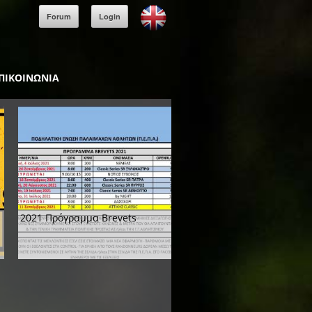
Forum
Login
ΠΙΚΟΙΝΩΝΙΑ
2021 Πρόγραμμα Brevets