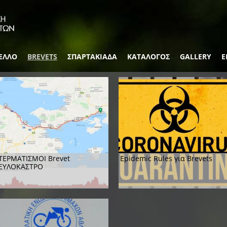
ΕΛΛΟ
BREVETS
ΣΠΑΡΤΑΚΙΑΔΑ
ΚΑΤΑΛΟΓΟΣ
GALLERY
Ε
ΤΕΡΜΑΤΙΣΜΟΙ Brevet
Epidemic Rules για Brevets
ΞΥΛΟΚΑΣΤΡΟ