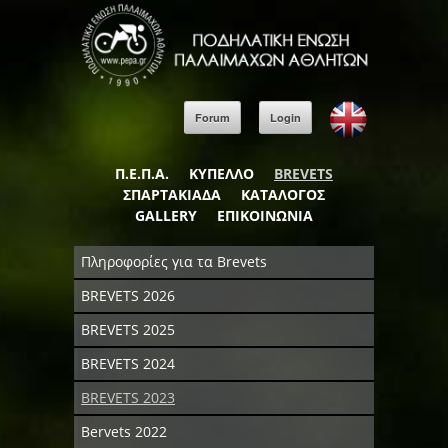
Forum
Login
Π.Ε.Π.Α.
ΚΥΠΕΛΛΟ
BREVETS
ΣΠΑΡΤΑΚΙΑΔΑ
ΚΑΤΑΛΟΓΟΣ
GALLERY
ΕΠΙΚΟΙΝΩΝΙΑ
Πληροφορίες για τα Brevets
BREVETS 2026
BREVETS 2025
BREVETS 2024
BREVETS 2023
Bervets 2022