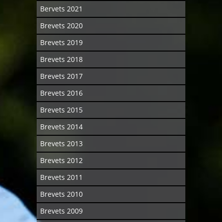
Bervets 2021
Brevets 2020
Brevets 2019
Brevets 2018
Brevets 2017
Brevets 2016
Brevets 2015
Brevets 2014
Brevets 2013
Brevets 2012
Brevets 2011
Brevets 2010
Brevets 2009