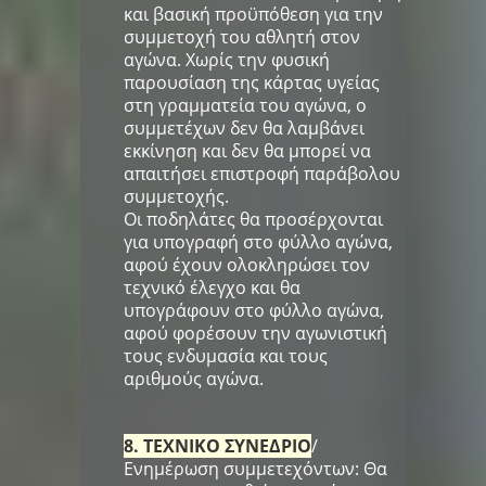
και βασική προϋπόθεση για την
συμμετοχή του αθλητή στον
αγώνα. Χωρίς την φυσική
παρουσίαση της κάρτας υγείας
στη γραμματεία του αγώνα, ο
συμμετέχων δεν θα λαμβάνει
εκκίνηση και δεν θα μπορεί να
απαιτήσει επιστροφή παράβολου
συμμετοχής.
Οι ποδηλάτες θα προσέρχονται
για υπογραφή στο φύλλο αγώνα,
αφού έχουν ολοκληρώσει τον
τεχνικό έλεγχο και θα
υπογράφουν στο φύλλο αγώνα,
αφού φορέσουν την αγωνιστική
τους ενδυμασία και τους
αριθμούς αγώνα.
8. ΤΕΧΝΙΚΟ ΣΥΝΕΔΡΙΟ
/
Ενημέρωση συμμετεχόντων: Θα