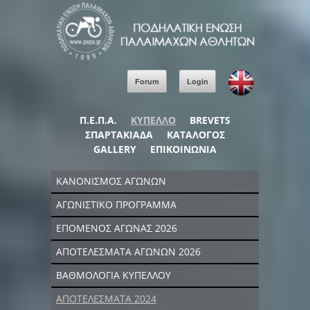
Forum
Login
Π.Ε.Π.Α.
ΚΥΠΕΛΛΟ
BREVETS
ΣΠΑΡΤΑΚΙΑΔΑ
ΚΑΤΑΛΟΓΟΣ
GALLERY
ΕΠΙΚΟΙΝΩΝΙΑ
ΚΑΝΟΝΙΣΜΟΣ ΑΓΩΝΩΝ
ΑΓΩΝΙΣΤΙΚΟ ΠΡΟΓΡΑΜΜΑ
ΕΠΟΜΕΝΟΣ ΑΓΩΝΑΣ 2026
ΑΠΟΤΕΛΕΣΜΑΤΑ ΑΓΩΝΩΝ 2026
ΒΑΘΜΟΛΟΓΙΑ ΚΥΠΕΛΛΟΥ
ΑΠΟΤΕΛΕΣΜΑΤΑ 2024