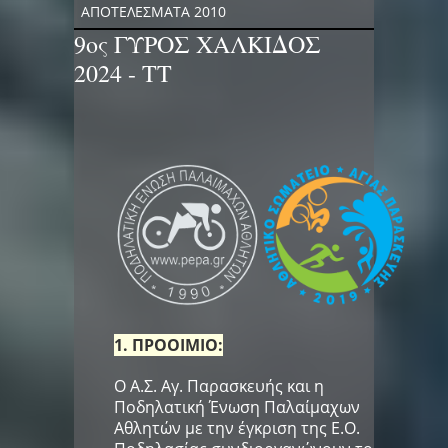
ΑΠΟΤΕΛΕΣΜΑΤΑ 2010
9ος ΓΥΡΟΣ ΧΑΛΚΙΔΟΣ
2024 - TT
1. ΠΡΟΟΙΜΙΟ:
Ο Α.Σ. Αγ. Παρασκευής και η
Ποδηλατική Ένωση Παλαίμαχων
Αθλητών με την έγκριση της Ε.Ο.