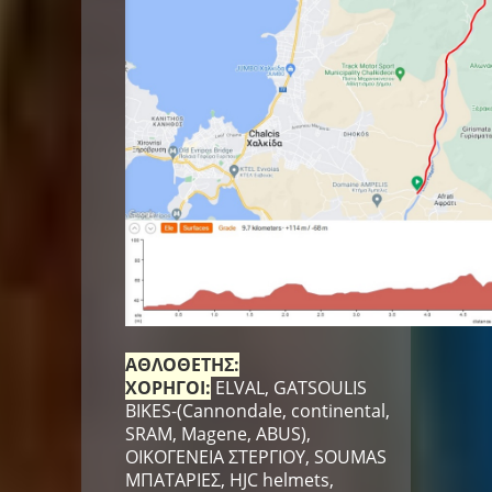
ΑΘΛΟΘΕΤΗΣ:
ΧΟΡΗΓΟΙ:
ELVAL, GATSOULIS
BIKES-(Cannondale, continental,
SRAM, Magene, ABUS),
ΟΙΚΟΓΕΝΕΙΑ ΣΤΕΡΓΙΟΥ, SOUMAS
ΜΠΑΤΑΡΙΕΣ, HJC helmets,