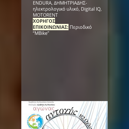
ENDURA, ΔΗΜΗΤΡΙΑΔΗΣ-
ηλεκτρολογικό υλικό, Digital IQ,
MOTORENT
ΧΟΡΗΓΟΣ
ΕΠΙΚΟΙΝΩΝΙΑΣ:
Περιοδικό
“MBike”