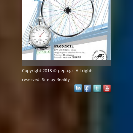
Copyright 2013 © pepa.gr. All rights
reserved. Site by
Reality