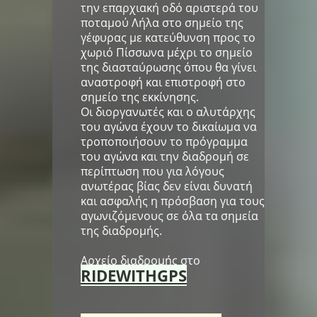
την επαρχιακή οδό αριστερά του
ποταμού Λήλα στο σημείο της
γέφυρας με κατεύθυνση προς το
χωριό Πίσσωνα μέχρι το σημείο
της διασταύρωσης όπου θα γίνει
αναστροφή και επιστροφή στο
σημείο της εκκίνησης.
Οι διοργανωτές και ο αλυτάρχης
του αγώνα έχουν το δικαίωμα να
τροποποιήσουν το πρόγραμμα
του αγώνα και την διαδρομή σε
περίπτωση που για λόγους
ανωτέρας βίας δεν είναι δυνατή
και ασφαλής η πρόσβαση για τους
αγωνιζόμενους σε όλα τα σημεία
της διαδρομής.
Αρχείο διαδρομής στο
RIDEWITHGPS