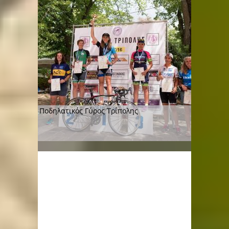
Ποδηλατικός Γύρος Τρίπολης