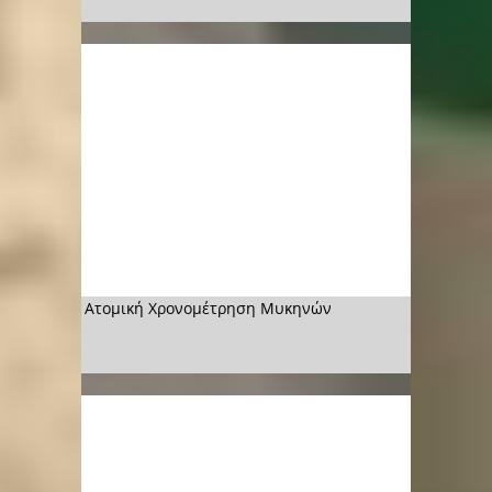
Ατομική Χρονομέτρηση Μυκηνών