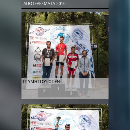
ΑΠΟΤΕΛΕΣΜΑΤΑ 2010
ΤΤ ΥΜΗΤΤΟΥ ΟΠΕΝ