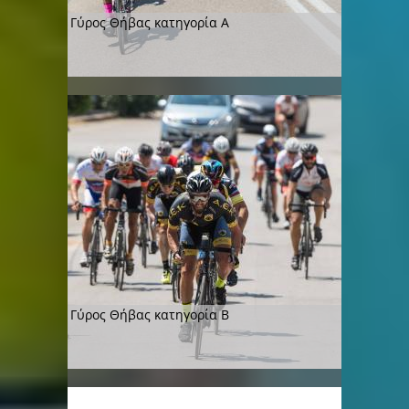
Γύρος Θήβας κατηγορία Α
Γύρος Θήβας κατηγορία Β