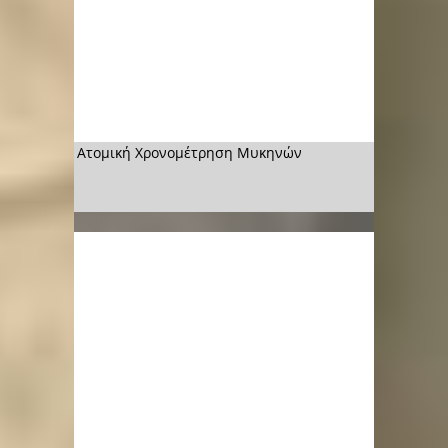
Ατομική Χρονομέτρηση Μυκηνών