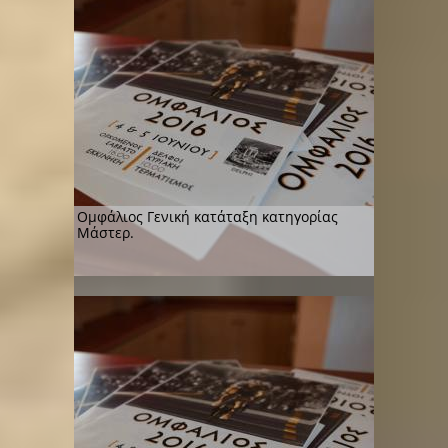
Ομφάλιος Γενική κατάταξη κατηγορίας
Μάστερ.