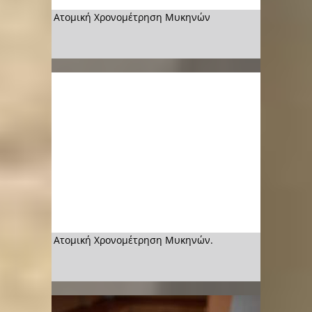
Ατομική Χρονομέτρηση Μυκηνών
Ατομική Χρονομέτρηση Μυκηνών.