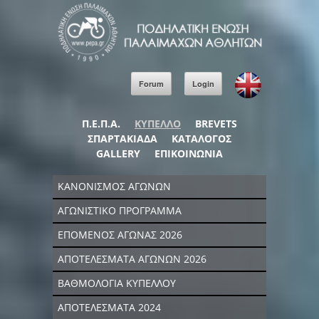
Forum
Login
Π.Ε.Π.Α.
ΚΥΠΕΛΛΟ
BREVETS
ΣΠΑΡΤΑΚΙΑΔΑ
ΚΑΤΑΛΟΓΟΣ
GALLERY
ΕΠΙΚΟΙΝΩΝΙΑ
ΚΑΝΟΝΙΣΜΟΣ ΑΓΩΝΩΝ
ΑΓΩΝΙΣΤΙΚΟ ΠΡΟΓΡΑΜΜΑ
ΕΠΟΜΕΝΟΣ ΑΓΩΝΑΣ 2026
ΑΠΟΤΕΛΕΣΜΑΤΑ ΑΓΩΝΩΝ 2026
ΒΑΘΜΟΛΟΓΙΑ ΚΥΠΕΛΛΟΥ
ΑΠΟΤΕΛΕΣΜΑΤΑ 2024