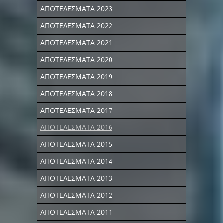
ΑΠΟΤΕΛΕΣΜΑΤΑ 2023
ΑΠΟΤΕΛΕΣΜΑΤΑ 2022
ΑΠΟΤΕΛΕΣΜΑΤΑ 2021
ΑΠΟΤΕΛΕΣΜΑΤΑ 2020
ΑΠΟΤΕΛΕΣΜΑΤΑ 2019
ΑΠΟΤΕΛΕΣΜΑΤΑ 2018
ΑΠΟΤΕΛΕΣΜΑΤΑ 2017
ΑΠΟΤΕΛΕΣΜΑΤΑ 2016
ΑΠΟΤΕΛΕΣΜΑΤΑ 2015
ΑΠΟΤΕΛΕΣΜΑΤΑ 2014
ΑΠΟΤΕΛΕΣΜΑΤΑ 2013
ΑΠΟΤΕΛΕΣΜΑΤΑ 2012
ΑΠΟΤΕΛΕΣΜΑΤΑ 2011