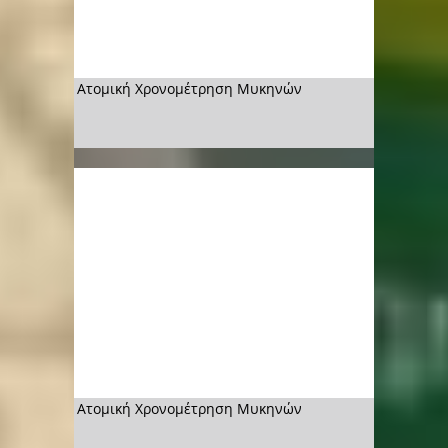
Ατομική Χρονομέτρηση Μυκηνών
Ατομική Χρονομέτρηση Μυκηνών