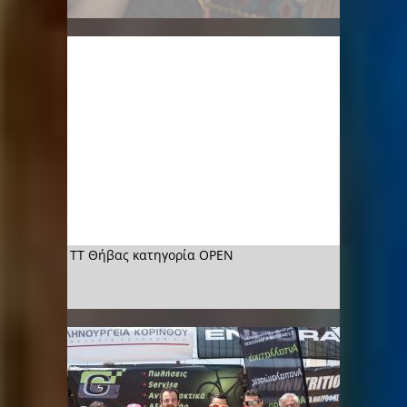
ΤΤ Θήβας κατηγορία OPEN