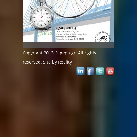
Copyright 2013 © pepa.gr. All rights
reserved. Site by
Reality