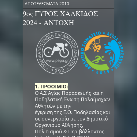
ΑΠΟΤΕΛΕΣΜΑΤΑ 2010
9ος ΓΥΡΟΣ ΧΑΛΚΙΔΟΣ
2024 - ΑΝΤΟΧΗ
1. ΠΡΟΟΙΜΙΟ:
Ο Α.Σ Αγίας Παρασκευής και η
Ποδηλατική Ένωση Παλαίμαχων
Αθλητών με την
έγκριση της Ε.Ο. Ποδηλασίας και
σε συνεργασία με τον Δημοτικό
Οργανισμό Άθλησης,
Πολιτισμού & Περιβάλλοντος