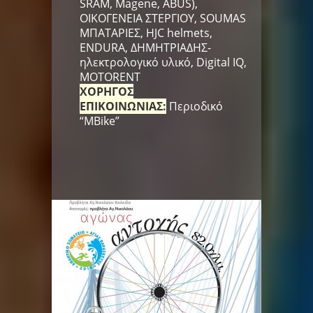
SRAM, Magene, ABUS),
ΟΙΚΟΓΕΝΕΙΑ ΣΤΕΡΓΙΟΥ, SOUMAS
ΜΠΑΤΑΡΙΕΣ, HJC helmets,
ENDURA, ΔΗΜΗΤΡΙΑΔΗΣ-
ηλεκτρολογικό υλικό, Digital IQ,
MOTORENT
ΧΟΡΗΓΟΣ
ΕΠΙΚΟΙΝΩΝΙΑΣ:
Περιοδικό
“MBike”