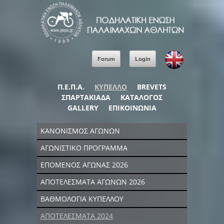
Forum
Login
Π.Ε.Π.Α.
ΚΥΠΕΛΛΟ
BREVETS
ΣΠΑΡΤΑΚΙΑΔΑ
ΚΑΤΑΛΟΓΟΣ
GALLERY
ΕΠΙΚΟΙΝΩΝΙΑ
ΚΑΝΟΝΙΣΜΟΣ ΑΓΩΝΩΝ
ΑΓΩΝΙΣΤΙΚΟ ΠΡΟΓΡΑΜΜΑ
ΕΠΟΜΕΝΟΣ ΑΓΩΝΑΣ 2026
ΑΠΟΤΕΛΕΣΜΑΤΑ ΑΓΩΝΩΝ 2026
ΒΑΘΜΟΛΟΓΙΑ ΚΥΠΕΛΛΟΥ
ΑΠΟΤΕΛΕΣΜΑΤΑ 2024