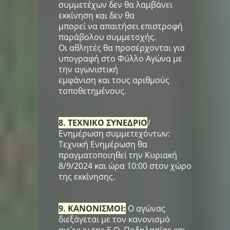
συμμετέχων δεν θα λαμβάνει
εκκίνηση και δεν θα
μπορεί να απαιτήσει επιστροφή
παράβολου συμμετοχής.
Οι αθλητές θα προσέρχονται για
υπογραφή στο Φύλλο Αγώνα με
την αγωνιστική
εμφάνιση και τους αριθμούς
τοποθετημένους.
8. ΤΕΧΝΙΚΟ ΣΥΝΕΔΡΙΟ
/
Ενημέρωση συμμετεχόντων:
Τεχνική Ενημέρωση θα
πραγματοποιηθεί την Κυριακή
8/9/2024 και ώρα 10:00 στον χώρο
της εκκίνησης.
9. ΚΑΝΟΝΙΣΜΟΙ:
Ο αγώνας
διεξάγεται με τον κανονισμό