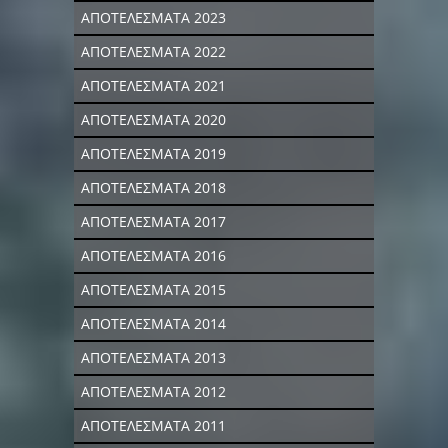
ΑΠΟΤΕΛΕΣΜΑΤΑ 2023
ΑΠΟΤΕΛΕΣΜΑΤΑ 2022
ΑΠΟΤΕΛΕΣΜΑΤΑ 2021
ΑΠΟΤΕΛΕΣΜΑΤΑ 2020
ΑΠΟΤΕΛΕΣΜΑΤΑ 2019
ΑΠΟΤΕΛΕΣΜΑΤΑ 2018
ΑΠΟΤΕΛΕΣΜΑΤΑ 2017
ΑΠΟΤΕΛΕΣΜΑΤΑ 2016
ΑΠΟΤΕΛΕΣΜΑΤΑ 2015
ΑΠΟΤΕΛΕΣΜΑΤΑ 2014
ΑΠΟΤΕΛΕΣΜΑΤΑ 2013
ΑΠΟΤΕΛΕΣΜΑΤΑ 2012
ΑΠΟΤΕΛΕΣΜΑΤΑ 2011