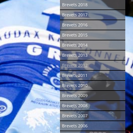
Brevets 2018
Brevets 2017
Brevets 2016
Brevets 2015
Brevets 2014
Brevets 2013
Brevets 2012
Brevets 2011
Brevets 2010
Brevets 2009
Brevets 2008
Brevets 2007
Brevets 2006