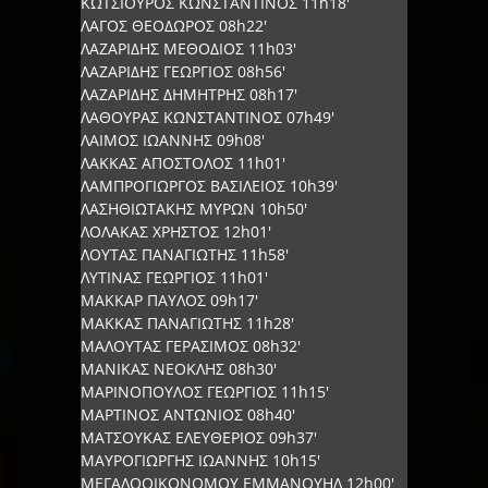
ΚΩΤΣΙΟΥΡΟΣ ΚΩΝΣΤΑΝΤΙΝΟΣ 11h18'
ΛΑΓΟΣ ΘΕΟΔΩΡΟΣ 08h22'
ΛΑΖΑΡΙΔΗΣ ΜΕΘΟΔΙΟΣ 11h03'
ΛΑΖΑΡΙΔΗΣ ΓΕΩΡΓΙΟΣ 08h56'
ΛΑΖΑΡΙΔΗΣ ΔΗΜΗΤΡΗΣ 08h17'
ΛΑΘΟΥΡΑΣ ΚΩΝΣΤΑΝΤΙΝΟΣ 07h49'
ΛΑΙΜΟΣ ΙΩΑΝΝΗΣ 09h08'
ΛΑΚΚΑΣ ΑΠΟΣΤΟΛΟΣ 11h01'
ΛΑΜΠΡΟΓΙΩΡΓΟΣ ΒΑΣΙΛΕΙΟΣ 10h39'
ΛΑΣΗΘΙΩΤΑΚΗΣ ΜΥΡΩΝ 10h50'
ΛΟΛΑΚΑΣ ΧΡΗΣΤΟΣ 12h01'
ΛΟΥΤΑΣ ΠΑΝΑΓΙΩΤΗΣ 11h58'
ΛΥΤΙΝΑΣ ΓΕΩΡΓΙΟΣ 11h01'
ΜΑΚΚΑΡ ΠΑΥΛΟΣ 09h17'
ΜΑΚΚΑΣ ΠΑΝΑΓΙΩΤΗΣ 11h28'
ΜΑΛΟΥΤΑΣ ΓΕΡΑΣΙΜΟΣ 08h32'
ΜΑΝΙΚΑΣ ΝΕΟΚΛΗΣ 08h30'
ΜΑΡΙΝΟΠΟΥΛΟΣ ΓΕΩΡΓΙΟΣ 11h15'
ΜΑΡΤΙΝΟΣ ΑΝΤΩΝΙΟΣ 08h40'
ΜΑΤΣΟΥΚΑΣ ΕΛΕΥΘΕΡΙΟΣ 09h37'
ΜΑΥΡΟΓΙΩΡΓΗΣ ΙΩΑΝΝΗΣ 10h15'
ΜΕΓΑΛΟΟΙΚΟΝΟΜΟΥ ΕΜΜΑΝΟΥΗΛ 12h00'