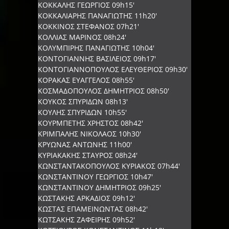
ΚΟΚΚΑΛΗΣ ΓΕΩΡΓΙΟΣ 09h15'
ΚΟΚΚΑΛΙΑΡΗΣ ΠΑΝΑΓΙΩΤΗΣ 11h20'
ΚΟΚΚΙΝΟΣ ΣΤΕΦΑΝΟΣ 07h21'
ΚΟΛΛΙΑΣ ΜΑΡΙΝΟΣ 08h24'
ΚΟΛΥΜΠΙΡΗΣ ΠΑΝΑΓΙΩΤΗΣ 10h04'
ΚΟΝΤΟΓΙΑΝΝΗΣ ΒΑΣΙΛΕΙΟΣ 09h17'
ΚΟΝΤΟΓΙΑΝΝΟΠΟΥΛΟΣ ΕΛΕΥΘΕΡΙΟΣ 09h30'
ΚΟΡΑΚΑΣ ΕΥΑΓΓΕΛΟΣ 08h55'
ΚΟΣΜΑΔΟΠΟΥΛΟΣ ΔΗΜΗΤΡΙΟΣ 08h50'
ΚΟΥΚΟΣ ΣΠΥΡΙΔΩΝ 08h13'
ΚΟΥΛΗΣ ΣΠΥΡΙΔΩΝ 10h55'
ΚΟΥΡΜΠΕΤΗΣ ΧΡΗΣΤΟΣ 08h42'
ΚΡΙΜΠΑΛΗΣ ΝΙΚΟΛΑΟΣ 10h30'
ΚΡΥΩΝΑΣ ΑΝΤΩΝΗΣ 11h00'
ΚΥΡΙΑΚΑΚΗΣ ΣΤΑΥΡΟΣ 08h24'
ΚΩΝΣΤΑΝΤΑΚΟΠΟΥΛΟΣ ΚΥΡΙΑΚΟΣ 07h44'
ΚΩΝΣΤΑΝΤΙΝΟΥ ΓΕΩΡΓΙΟΣ 10h47'
ΚΩΝΣΤΑΝΤΙΝΟΥ ΔΗΜΗΤΡΙΟΣ 09h25'
ΚΩΣΤΑΚΗΣ ΑΡΚΑΔΙΟΣ 09h12'
ΚΩΣΤΑΣ ΕΠΑΜΕΙΝΩΝΤΑΣ 08h42'
ΚΩΤΣΑΚΗΣ ΖΑΦΕΙΡΗΣ 09h52'