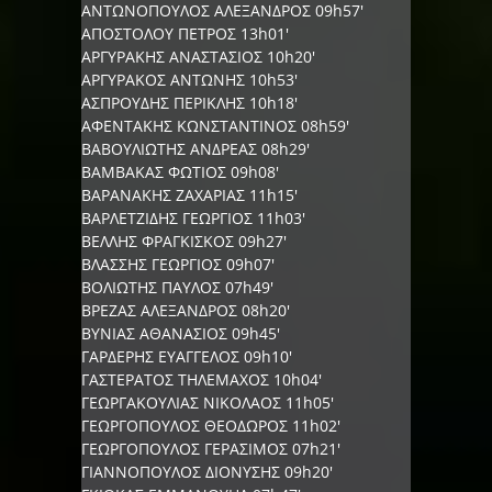
ΑΝΤΩΝΟΠΟΥΛΟΣ ΑΛΕΞΑΝΔΡΟΣ 09h57'
ΑΠΟΣΤΟΛΟΥ ΠΕΤΡΟΣ 13h01'
ΑΡΓΥΡΑΚΗΣ ΑΝΑΣΤΑΣΙΟΣ 10h20'
ΑΡΓΥΡΑΚΟΣ ΑΝΤΩΝΗΣ 10h53'
ΑΣΠΡΟΥΔΗΣ ΠΕΡΙΚΛΗΣ 10h18'
ΑΦΕΝΤΑΚΗΣ ΚΩΝΣΤΑΝΤΙΝΟΣ 08h59'
ΒΑΒΟΥΛΙΩΤΗΣ ΑΝΔΡΕΑΣ 08h29'
ΒΑΜΒΑΚΑΣ ΦΩΤΙΟΣ 09h08'
ΒΑΡΑΝΑΚΗΣ ΖΑΧΑΡΙΑΣ 11h15'
ΒΑΡΛΕΤΖΙΔΗΣ ΓΕΩΡΓΙΟΣ 11h03'
ΒΕΛΛΗΣ ΦΡΑΓΚΙΣΚΟΣ 09h27'
ΒΛΑΣΣΗΣ ΓΕΩΡΓΙΟΣ 09h07'
ΒΟΛΙΩΤΗΣ ΠΑΥΛΟΣ 07h49'
ΒΡΕΖΑΣ ΑΛΕΞΑΝΔΡΟΣ 08h20'
ΒΥΝΙΑΣ ΑΘΑΝΑΣΙΟΣ 09h45'
ΓΑΡΔΕPΗΣ ΕΥΑΓΓΕΛΟΣ 09h10'
ΓΑΣΤΕΡΑΤΟΣ ΤΗΛΕΜΑΧΟΣ 10h04'
ΓΕΩΡΓΑΚΟΥΛΙΑΣ ΝΙΚΟΛΑΟΣ 11h05'
ΓΕΩΡΓΟΠΟΥΛΟΣ ΘΕΟΔΩΡΟΣ 11h02'
ΓΕΩΡΓΟΠΟΥΛΟΣ ΓΕΡΑΣΙΜΟΣ 07h21'
ΓΙΑΝΝΟΠΟΥΛΟΣ ΔΙΟΝΥΣΗΣ 09h20'