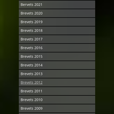
Bervets 2021
Brevets 2020
Brevets 2019
Brevets 2018
Brevets 2017
Brevets 2016
Brevets 2015
Brevets 2014
Brevets 2013
Brevets 2012
Brevets 2011
Brevets 2010
Brevets 2009