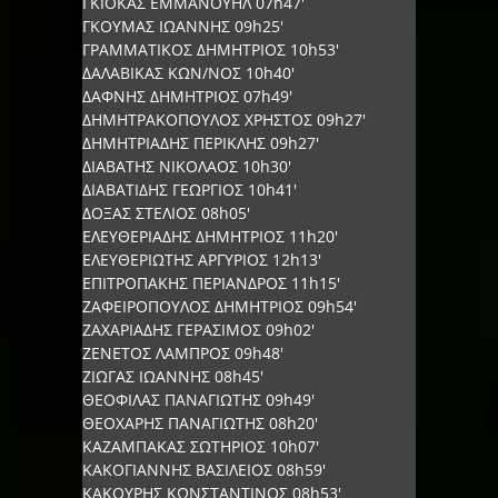
ΓΚΙΟΚΑΣ ΕΜΜΑΝΟΥΗΛ 07h47'
ΓΚΟΥΜΑΣ ΙΩΑΝΝΗΣ 09h25'
ΓΡΑΜΜΑΤΙΚΟΣ ΔΗΜΗΤΡΙΟΣ 10h53'
ΔΑΛΑΒΙΚΑΣ ΚΩΝ/ΝΟΣ 10h40'
ΔΑΦΝΗΣ ΔΗΜΗΤΡΙΟΣ 07h49'
ΔΗΜΗΤΡΑΚΟΠΟΥΛΟΣ ΧΡΗΣΤΟΣ 09h27'
ΔΗΜΗΤΡΙΑΔΗΣ ΠΕΡΙΚΛΗΣ 09h27'
ΔΙΑΒΑΤΗΣ ΝΙΚΟΛΑΟΣ 10h30'
ΔΙΑΒΑΤΙΔΗΣ ΓΕΩΡΓΙΟΣ 10h41'
ΔΟΞΑΣ ΣΤΕΛΙΟΣ 08h05'
ΕΛΕΥΘΕΡΙΑΔΗΣ ΔΗΜΗΤΡΙΟΣ 11h20'
ΕΛΕΥΘΕΡΙΩΤΗΣ ΑΡΓΥΡΙΟΣ 12h13'
ΕΠΙΤΡΟΠΑΚΗΣ ΠΕΡΙΑΝΔΡΟΣ 11h15'
ΖΑΦΕΙΡΟΠΟΥΛΟΣ ΔΗΜΗΤΡΙΟΣ 09h54'
ΖΑΧΑΡΙΑΔΗΣ ΓΕΡΑΣΙΜΟΣ 09h02'
ΖΕΝΕΤΟΣ ΛΑΜΠΡΟΣ 09h48'
ΖΙΩΓΑΣ ΙΩΑΝΝΗΣ 08h45'
ΘΕΟΦΙΛΑΣ ΠΑΝΑΓΙΩΤΗΣ 09h49'
ΘΕΟΧΑΡΗΣ ΠΑΝΑΓΙΩΤΗΣ 08h20'
ΚΑΖΑΜΠΑΚΑΣ ΣΩΤΗΡΙΟΣ 10h07'
ΚΑΚΟΓΙΑΝΝΗΣ ΒΑΣΙΛΕΙΟΣ 08h59'
ΚΑΚΟΥΡΗΣ ΚΩΝΣΤΑΝΤΙΝΟΣ 08h53'