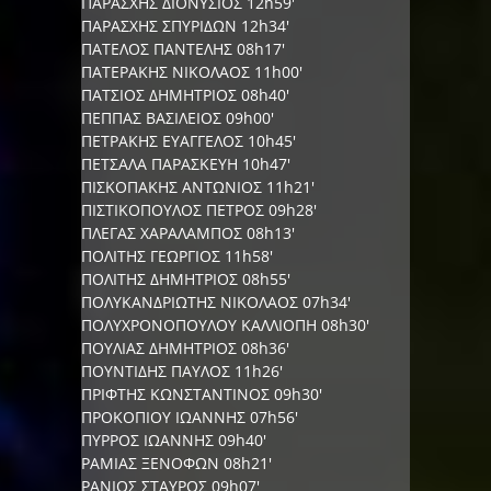
ΠΑΡΑΣΧΗΣ ΔΙΟΝΥΣΙΟΣ 12h59'
ΠΑΡΑΣΧΗΣ ΣΠΥΡΙΔΩΝ 12h34'
ΠΑΤΕΛΟΣ ΠΑΝΤΕΛΗΣ 08h17'
ΠΑΤΕΡΑΚΗΣ ΝΙΚΟΛΑΟΣ 11h00'
ΠΑΤΣΙΟΣ ΔΗΜΗΤΡΙΟΣ 08h40'
ΠΕΠΠΑΣ ΒΑΣΙΛEIOΣ 09h00'
ΠΕΤΡΑΚΗΣ ΕΥΑΓΓΕΛΟΣ 10h45'
ΠΕΤΣΑΛΑ ΠΑΡΑΣΚΕΥΗ 10h47'
ΠΙΣΚΟΠΑΚΗΣ ΑΝΤΩΝΙΟΣ 11h21'
ΠΙΣΤΙΚΟΠΟΥΛΟΣ ΠΕΤΡΟΣ 09h28'
ΠΛΕΓΑΣ ΧΑΡΑΛΑΜΠΟΣ 08h13'
ΠΟΛΙΤΗΣ ΓΕΩΡΓΙΟΣ 11h58'
ΠΟΛΙΤΗΣ ΔΗΜΗΤΡΙΟΣ 08h55'
ΠΟΛΥΚΑΝΔΡΙΩΤΗΣ ΝΙΚΟΛΑΟΣ 07h34'
ΠΟΛΥΧΡΟΝΟΠΟΥΛΟΥ ΚΑΛΛΙΟΠΗ 08h30'
ΠΟΥΛΙΑΣ ΔΗΜΗΤΡΙΟΣ 08h36'
ΠΟΥΝΤΙΔΗΣ ΠΑΥΛΟΣ 11h26'
ΠΡΙΦΤΗΣ ΚΩΝΣΤΑΝΤΙΝΟΣ 09h30'
ΠΡΟΚΟΠΙΟΥ ΙΩΑΝΝΗΣ 07h56'
ΠΥΡΡΟΣ ΙΩΑΝΝΗΣ 09h40'
ΡΑΜΙΑΣ ΞΕΝΟΦΩΝ 08h21'
ΡΑΝΙΟΣ ΣΤΑΥΡΟΣ 09h07'