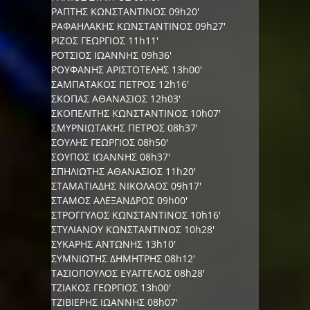
ΡΑΠΤΗΣ ΚΩΝΣΤΑΝΤΙΝΟΣ 09h20'
ΡΑΦΑΗΛΑΚΗΣ ΚΩΝΣΤΑΝΤΙΝΟΣ 09h27'
ΡΙΖΟΣ ΓΕΩΡΓΙΟΣ 11h11'
ΡΟΤΣΙΟΣ ΙΩΑΝΝΗΣ 09h36'
ΡΟΥΦΑΝΗΣ ΑΡΙΣΤΟΤΕΛΗΣ 13h00'
ΣΑΜΠΑΤΑΚΟΣ ΠΕΤΡΟΣ 12h16'
ΣΚΟΠΑΣ ΑΘΑΝΑΣΙΟΣ 12h03'
ΣΚΟΠΕΛΙΤΗΣ ΚΩΝΣΤΑΝΤΙΝΟΣ 10h07'
ΣΜΥΡΝΙΩΤΑΚΗΣ ΠΕΤΡΟΣ 08h37'
ΣΟΥΛΗΣ ΓΕΩΡΓΙΟΣ 08h50'
ΣΟΥΠΟΣ ΙΩΑΝΝΗΣ 08h37'
ΣΠΗΛΙΩΤΗΣ ΑΘΑΝΑΣΙΟΣ 11h20'
ΣΤΑΜΑΤΙΑΔΗΣ ΝΙΚΟΛΑΟΣ 09h17'
ΣΤΑΜΟΣ ΑΛΕΞΑΝΔΡΟΣ 09h00'
ΣΤΡΟΓΓΥΛΟΣ ΚΩΝΣΤΑΝΤΙΝΟΣ 10h16'
ΣΤΥΛΙΑΝΟΥ ΚΩΝΣΤΑΝΤΙΝΟΣ 10h28'
ΣΥΚΑΡΗΣ ΑΝΤΩΝΗΣ 13h10'
ΣΥΜΝΙΩΤΗΣ ΔΗΜΗΤΡΗΣ 08h12'
ΤΑΣΙΟΠΟΥΛΟΣ ΕΥΑΓΓΕΛΟΣ 08h28'
ΤΖΙΑΚΟΣ ΓΕΩΡΓΙΟΣ 13h00'
ΤΖΙΒΙΕΡΗΣ ΙΩΑΝΝΗΣ 08h07'