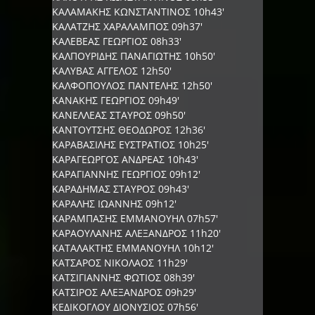
ΚΑΛΑΜΑΚΗΣ ΚΩΝΣΤΑΝΤΙΝΟΣ 10h43'
ΚΑΛΑΤΖΗΣ ΧΑΡΑΛΑΜΠΟΣ 09h37'
ΚΑΛΕΒΕΑΣ ΓΕΩΡΓΙΟΣ 08h33'
ΚΑΛΠΟΥΡΙΔΗΣ ΠΑΝΑΓΙΩΤΗΣ 10h50'
ΚΑΛΥΒΑΣ ΑΓΓΕΛΟΣ 12h50'
ΚΑΛΦΟΠΟΥΛΟΣ ΠΑΝΤΕΛΗΣ 12h50'
ΚΑΝΑΚΗΣ ΓΕΩΡΓΙΟΣ 09h49'
ΚΑΝΕΛΛΕΑΣ ΣΤΑΥΡΟΣ 09h50'
ΚΑΝΤΟΥΤΣΗΣ ΘΕΟΔΩΡΟΣ 12h36'
ΚΑΡΑΒΑΣΙΛΗΣ ΕΥΣΤΡΑΤΙΟΣ 10h25'
ΚΑΡΑΓΕΩΡΓΟΣ ΑΝΔΡΕΑΣ 10h43'
ΚΑΡΑΓΙΑΝΝΗΣ ΓΕΩΡΓΙΟΣ 09h12'
ΚΑΡΑΔΗΜΑΣ ΣΤΑΥΡΟΣ 09h43'
ΚΑΡΑΛΗΣ ΙΩΑΝΝΗΣ 09h12'
ΚΑΡΑΜΠΑΣΗΣ ΕΜΜΑΝΟΥΗΛ 07h57'
ΚΑΡΑΟΥΛΑΝΗΣ ΑΛΕΞΑΝΔΡΟΣ 11h20'
ΚΑΤΑΛΑΚΤΗΣ ΕΜΜΑΝΟΥΗΛ 10h12'
ΚΑΤΣΑΡΟΣ ΝΙΚΟΛΑΟΣ 11h29'
ΚΑΤΣΙΓΙΑΝΝΗΣ ΦΩΤΙΟΣ 08h39'
ΚΑΤΣΙΡΟΣ ΑΛΕΞΑΝΔΡΟΣ 09h29'
ΚΕΔΙΚΟΓΛΟΥ ΔΙΟΝΥΣΙΟΣ 07h56'