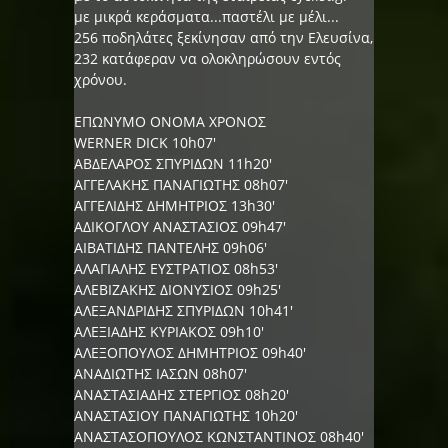
με μικρά κεράσματα...παστέλι με μέλι...
256 ποδηλάτες ξεκίνησαν από την Ελευσίνα,
232 κατάφεραν να ολοκληρώσουν εντός
χρόνου.
ΕΠΩΝΥΜΟ ΟΝΟΜΑ ΧΡΟΝΟΣ
WERNER DICK 10h07'
ΑΒΔΕΛΑΡΟΣ ΣΠΥΡΙΔΩΝ 11h20'
ΑΓΓΕΛΑΚΗΣ ΠΑΝΑΓΙΩΤΗΣ 08h07'
ΑΓΓΕΛΙΔΗΣ ΔΗΜΗΤΡΙΟΣ 13h30'
ΑΔΙΚΟΓΛΟΥ ΑΝΑΣΤΑΣΙΟΣ 09h47'
ΑΙΒΑΤΙΔΗΣ ΠΑΝΤΕΛΗΣ 09h06'
ΑΛΑΓΙΑΛΗΣ ΕΥΣΤΡΑΤΙΟΣ 08h53'
ΑΛΕΒΙΖΑΚΗΣ ΔΙΟΝΥΣΙΟΣ 09h25'
ΑΛΕΞΑΝΔΡΙΔΗΣ ΣΠΥΡΙΔΩΝ 10h41'
ΑΛΕΞΙΑΔΗΣ ΚΥΡΙΑΚΟΣ 09h10'
ΑΛΕΞΟΠΟΥΛΟΣ ΔΗΜΗΤΡΙΟΣ 09h40'
ΑΝΑΔΙΩΤΗΣ ΙΑΣΩΝ 08h07'
ΑΝΑΣΤΑΣΙΑΔΗΣ ΣΤΕΡΓΙΟΣ 08h20'
ΑΝΑΣΤΑΣΙΟΥ ΠΑΝΑΓΙΩΤΗΣ 10h20'
ΑΝΑΣΤΑΣΟΠΟΥΛΟΣ ΚΩΝΣΤΑΝΤΙΝΟΣ 08h40'