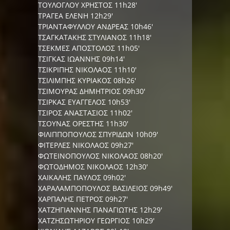
ΤΟΥΛΟΓΛΟΥ ΧΡΗΣΤΟΣ 11h28'
ΤΡΑΓΕΑ ΕΛΕΝΗ 12h29'
ΤΡΙΑΝΤΑΦΥΛΛΟΥ ΑΝΔΡΕΑΣ 10h46'
ΤΣΑΓΚΑΤΑΚΗΣ ΣΤΥΛΙΑΝΟΣ 11h18'
ΤΣΕΚΜΕΣ ΑΠΟΣΤΟΛΟΣ 11h05'
ΤΣΙΓΚΑΣ ΙΩΑΝΝΗΣ 09h14'
ΤΣΙΚΡΙΠΗΣ ΝΙΚΟΛΑΟΣ 11h10'
ΤΣΙΛΙΜΠΗΣ ΚΥΡΙΑΚΟΣ 08h26'
ΤΣΙΜΟΥΡΑΣ ΔΗΜΗΤΡΙΟΣ 09h30'
ΤΣΙΡΚΑΣ ΕΥΑΓΓΕΛΟΣ 10h53'
ΤΣΙΡΟΣ ΑΝΑΣΤΑΣΙΟΣ 11h02'
ΤΣΟΥΝΑΣ ΟΡΕΣΤΗΣ 11h30'
ΦΙΛΙΠΠΟΠΟΥΛΟΣ ΣΠΥΡΙΔΩΝ 10h09'
ΦΙΤΕΡΛΕΣ ΝΙΚΟΛΑΟΣ 09h27'
ΦΩΤΕΙΝΟΠΟΥΛΟΣ ΝΙΚΟΛΑΟΣ 08h20'
ΦΩΤΟΔΗΜΟΣ ΝΙΚΟΛΑΟΣ 12h30'
ΧΑΙΚΑΛΗΣ ΠΑΥΛΟΣ 09h02'
ΧΑΡΑΛΑΜΠΟΠΟΥΛΟΣ ΒΑΣΙΛΕΙΟΣ 09h49'
ΧΑΡΠΑΛΗΣ ΠΕΤΡΟΣ 09h27'
ΧΑΤΖΗΓΙΑΝΝΗΣ ΠΑΝΑΓΙΩΤΗΣ 12h29'
ΧΑΤΖΗΣΩΤΗΡΙΟΥ ΓΕΩΡΓΙΟΣ 10h29'