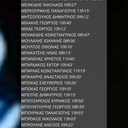
ΜΕΛΙΚΙΔΗΣ ΝΙΚΟΛΑΟΣ 09h27'
ΜΕΡΚΟΥΡΑΚΗΣ ΠΑΝΑΓΙΩΤΗΣ 13h15'
ΜΗΤΣΟΠΟΥΛΟΣ ΔΗΜΗΤΡΙΟΣ 09h12'
ΜΙΧΑΚΗΣ ΓΕΩΡΓΙΟΣ 10h40'
ΜΙΧΑΣ ΓΕΩΡΓΙΟΣ 10h12'
ΜΟΛΑΚΙΔΗΣ ΚΩΝΣΤΑΝΤΙΝΟΣ 08h47'
ΜΟΥΛΑΛΗΣ ΙΩΑΝΝΗΣ 08h36'
ΜΟΥΛΤΟΣ ΟΘΩΝΑΣ 10h10'
ΜΠΑΚΑΤΣΗΣ ΗΛΙΑΣ 08h13'
ΜΠΑΝΕΛΑΣ ΧΡΗΣΤΟΣ 11h45'
ΜΠΑΡΔΑΚΟΣ ΕΚΤΩΡ 10h43'
ΜΠΑΡΛΑΣ ΚΩΝΣΤΑΝΤΙΝΟΣ 11h19'
ΜΠΑΧΑΡΗΣ ΑΝΑΣΤΑΣΙΟΣ 09h20'
ΜΠΟΚΑΣ ΕΛΕΥΘΕΡΙΟΣ 10h20'
ΜΠΟΚΑΣ ΓΕΩΡΓΙΟΣ 10h10'
ΜΠΟΤΗΣ ΔΗΜΗΤΡΙΟΣ 13h15'
ΜΠΟΥΖΑΡΕΛΟΣ ΚΥΡΙΑΚΟΣ 10h50'
ΜΠΟΥΝΤΟΥΡΗΣ ΓΕΩΡΓΙΟΣ 08h39'
ΜΠΟΥΡΙΚΑΣ ΠΑΝΑΓΙΩΤΗΣ 10h55'
ΜΠΡΟΚΟΣ ΝΙΚΟΛΑΟΣ 13h03'
ΜΠΡΟΥΛΗΣ ΑΛΕΞΙΟΣ 09h22'