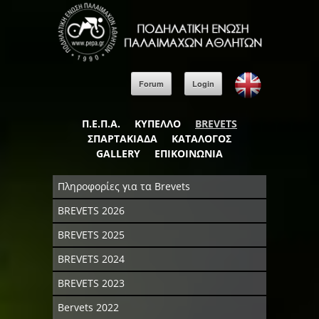
Forum
Login
Π.Ε.Π.Α.
ΚΥΠΕΛΛΟ
BREVETS
ΣΠΑΡΤΑΚΙΑΔΑ
ΚΑΤΑΛΟΓΟΣ
GALLERY
ΕΠΙΚΟΙΝΩΝΙΑ
Πληροφορίες για τα Brevets
BREVETS 2026
BREVETS 2025
BREVETS 2024
BREVETS 2023
Bervets 2022