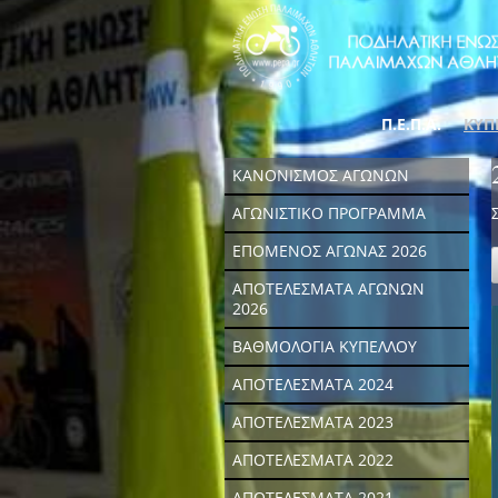
Π.Ε.Π.Α.
ΚΥΠ
ΚΑΝΟΝΙΣΜΟΣ ΑΓΩΝΩΝ
ΑΓΩΝΙΣΤΙΚΟ ΠΡΟΓΡΑΜΜΑ
ΕΠΟΜΕΝΟΣ ΑΓΩΝΑΣ 2026
ΑΠΟΤΕΛΕΣΜΑΤΑ ΑΓΩΝΩΝ
2026
ΒΑΘΜΟΛΟΓΙΑ ΚΥΠΕΛΛΟΥ
ΑΠΟΤΕΛΕΣΜΑΤΑ 2024
ΑΠΟΤΕΛΕΣΜΑΤΑ 2023
ΑΠΟΤΕΛΕΣΜΑΤΑ 2022
ΑΠΟΤΕΛΕΣΜΑΤΑ 2021