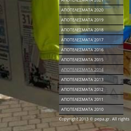
ΑΠΟΤΕΛΕΣΜΑΤΑ 2020
ΑΠΟΤΕΛΕΣΜΑΤΑ 2019
ΑΠΟΤΕΛΕΣΜΑΤΑ 2018
ΑΠΟΤΕΛΕΣΜΑΤΑ 2017
ΑΠΟΤΕΛΕΣΜΑΤΑ 2016
ΑΠΟΤΕΛΕΣΜΑΤΑ 2015
ΑΠΟΤΕΛΕΣΜΑΤΑ 2014
ΑΠΟΤΕΛΕΣΜΑΤΑ 2013
ΑΠΟΤΕΛΕΣΜΑΤΑ 2012
ΑΠΟΤΕΛΕΣΜΑΤΑ 2011
ΑΠΟΤΕΛΕΣΜΑΤΑ 2010
Copyright 2013 © pepa.gr. All rights